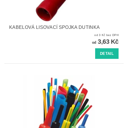
KABELOVÁ LISOVACÍ SPOJKA DUTINKA
od 3 Kč bez DPH
3,63 Kč
od
DETAIL