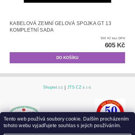
KABELOVÁ ZEMNÍ GELOVÁ SPOJKA GT 13
KOMPLETNÍ SADA
500 Kč bez DPH
605 Kč
Shoptet.cz
|
JTS CZ s.r.o.
ESHOP JTS CZ původní
Tento web používá soubory cookie. Dalším procházením
tohoto webu vyjadřujete souhlas s jejich používáním.