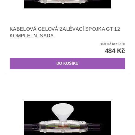
KABELOVÁ GELOVÁ ZALÉVACÍ SPOJKA GT 12
KOMPLETNÍ SADA
400 Kč bez DPH
484 Kč