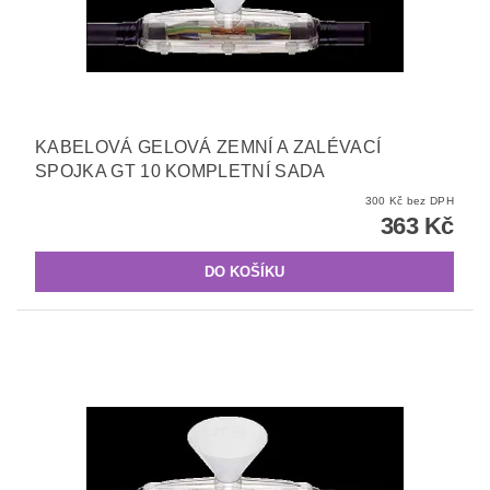
KABELOVÁ GELOVÁ ZEMNÍ A ZALÉVACÍ
SPOJKA GT 10 KOMPLETNÍ SADA
300 Kč bez DPH
363 Kč