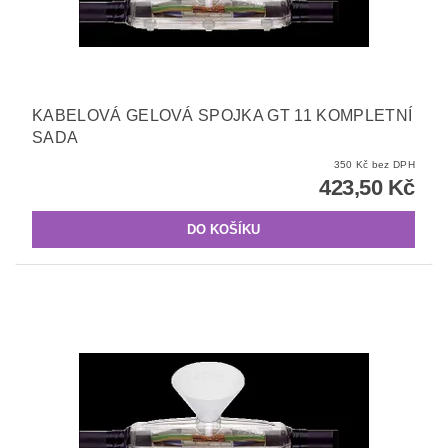
KABELOVÁ GELOVÁ SPOJKA GT 11 KOMPLETNÍ
SADA
350 Kč bez DPH
423,50 Kč